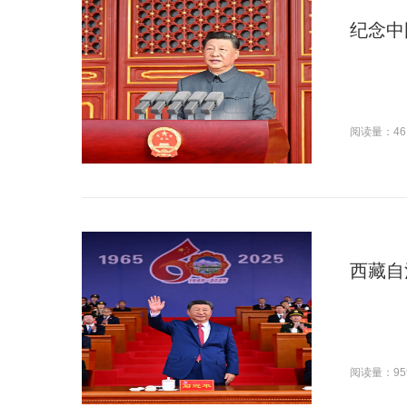
纪念中
阅读量：46
西藏自
阅读量：95