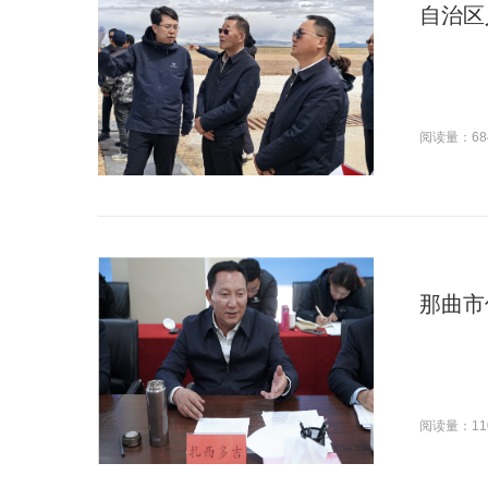
自治区
阅读量：68
那曲市
阅读量：11