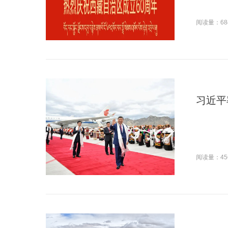
阅读量：68
习近平
阅读量：45