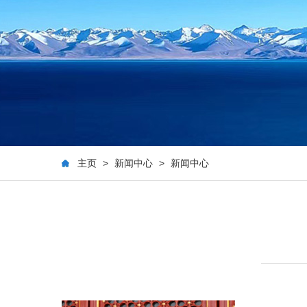
主页
>
新闻中心
>
新闻中心